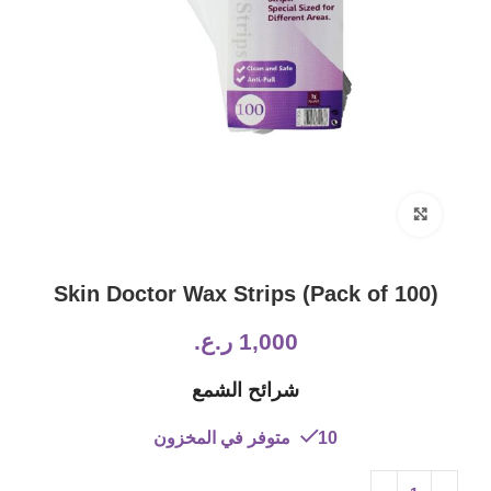
Click to enlarge
Skin Doctor Wax Strips (Pack of 100)
1,000
ر.ع.
شرائح الشمع
10 متوفر في المخزون