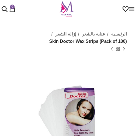
0
الرئيسية
عناية بالشعر
إزالة الشعر
Skin Doctor Wax Strips (Pack of 100)