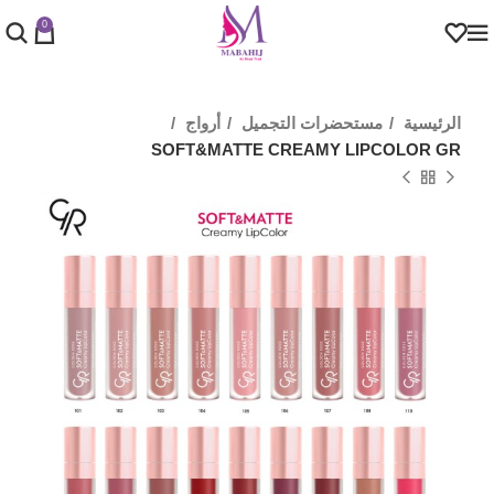
0
الرئيسية
مستحضرات التجميل
أرواج
SOFT&MATTE CREAMY LIPCOLOR GR