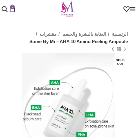
0
الرئيسية
العناية بالبشرة والجسم
مقشرات
Some By Mi – AHA 10 Amino Peeling Ampoule
SOLD
OUT