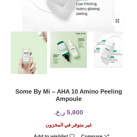
Click to enlarge
Some By Mi – AHA 10 Amino Peeling
Ampoule
5,800
ر.ع.
غير متوفر في المخزون
Add to wishlist
Compare