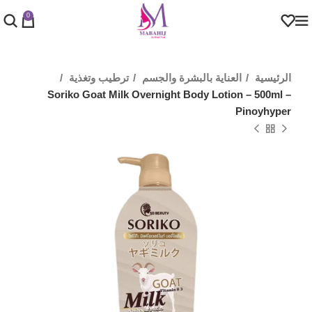
0
الرئيسية
العناية بالبشرة والجسم
ترطيب وتغذية
Soriko Goat Milk Overnight Body Lotion – 500ml –
Pinoyhyper‏