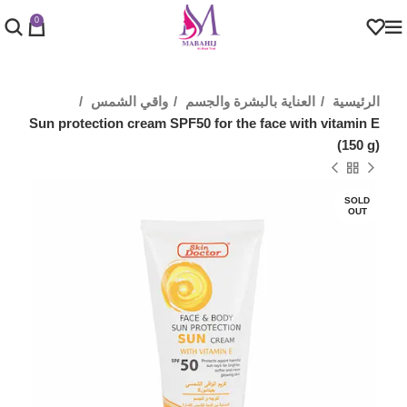
0
الرئيسية
العناية بالبشرة والجسم
واقي الشمس
Sun protection cream SPF50 for the face with vitamin E
(150 g)
SOLD
OUT