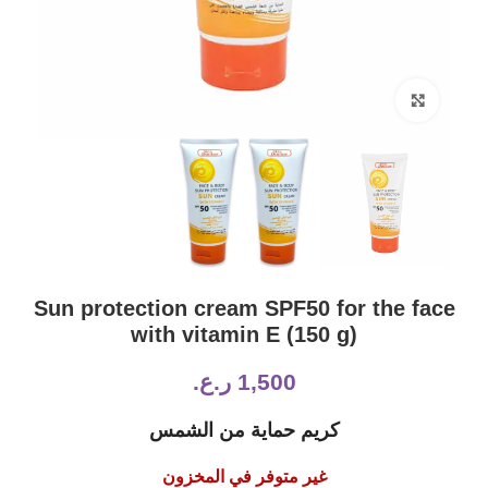
Click to enlarge
Sun protection cream SPF50 for the face
with vitamin E (150 g)
1,500
ر.ع.
كريم حماية من الشمس
غير متوفر في المخزون