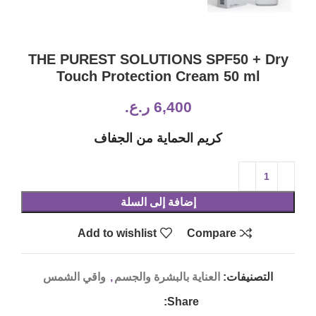
THE PUREST SOLUTIONS SPF50 + Dry
Touch Protection Cream 50 ml
6,400
ر.ع.
كريم الحماية من الجفاف
إضافة إلى السلة
Add to wishlist
Compare
التصنيفات:
العناية بالبشرة والجسم
,
واقي الشمس
Share: