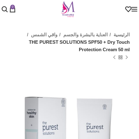
0
الرئيسية
العناية بالبشرة والجسم
واقي الشمس
THE PUREST SOLUTIONS SPF50 + Dry Touch
Protection Cream 50 ml