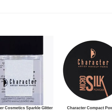
er Cosmetics Sparkle Glitter
Character Compact Po