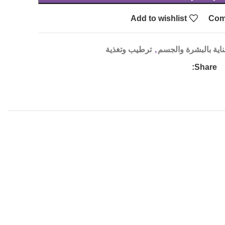
Add to wishlist
Com
ناية بالبشرة والجسم
,
ترطيب وتغذية
Share: