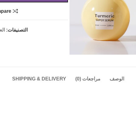
pare
التصنيفات:
الع
الوصف
مراجعات (0)
SHIPPING & DELIVERY