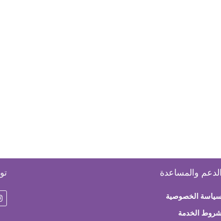
لدعم والمساعدة
تو
ياسة الخصوصية
روط الخدمة