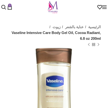
0
الرئيسية
عناية بالشعر
زيوت
Vaseline Intensive Care Body Gel Oil, Cocoa Radiant,
6.8 oz 200ml