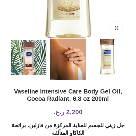
Click to enlarge
Vaseline Intensive Care Body Gel Oil,
Cocoa Radiant, 6.8 oz 200ml
2,200
ر.ع.
جل زيتي للجسم للعناية المركزة من فازلين، برائحة
الكاكاو المتألقة