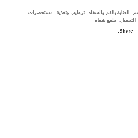
سم
,
العناية بالفم والشفاه
,
ترطيب وتغذية
,
مستحضرات
التجميل
,
ملمع شفاه
Share: