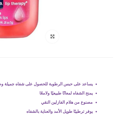
Click to enlarge
يساعد على حبس الرطوبة للحصول على شفاه جميلة و
يمنح الشفاه لمعانًا طبيعيًا ولامعًا
مصنوع من هلام الفازلين النقي
يوفر ترطيبًا طويل الأمد والعناية بالشفاه