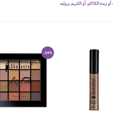
و زبدة الكاكاو، أو الكريم بروليه
-24%