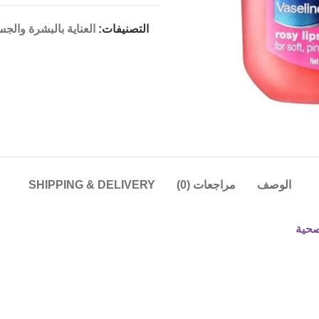
التصنيفات:
العناية بالبشرة والج
الوصف
مراجعات (0)
SHIPPING & DELIVERY
صحية