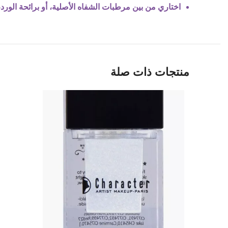
اختاري من بين مرطبات الشفاه الأصلية، أو برائحة الورد، أ
منتجات ذات صلة