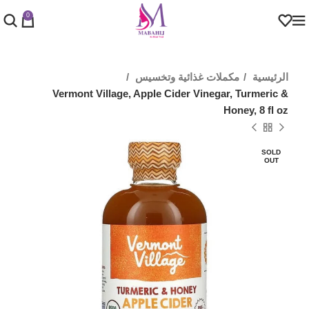
0
الرئيسية
مكملات غذائية وتخسيس
Vermont Village, Apple Cider Vinegar, Turmeric &
Honey, 8 fl oz
SOLD
OUT