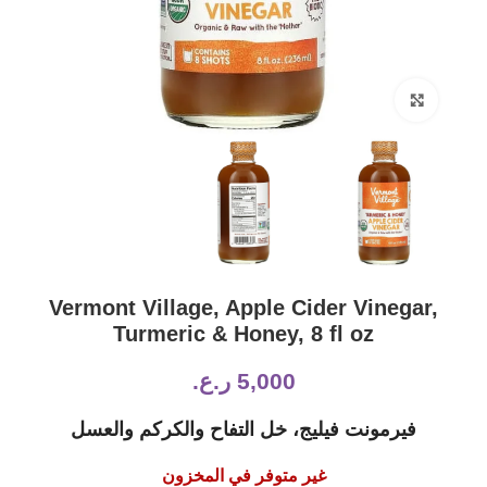
Click to enlarge
Vermont Village, Apple Cider Vinegar,
Turmeric & Honey, 8 fl oz
5,000
ر.ع.
فيرمونت فيليج، خل التفاح والكركم والعسل
غير متوفر في المخزون