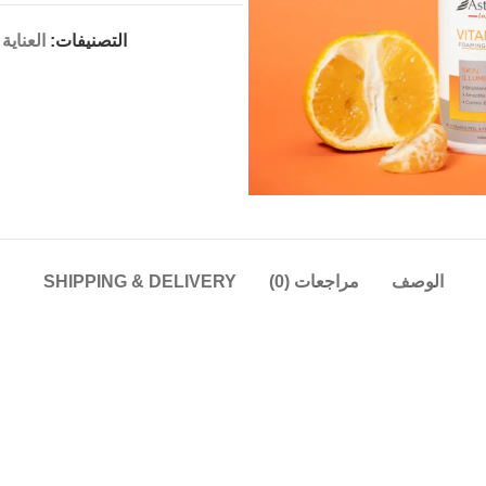
التصنيفات:
العناية
الوصف
مراجعات (0)
SHIPPING & DELIVERY