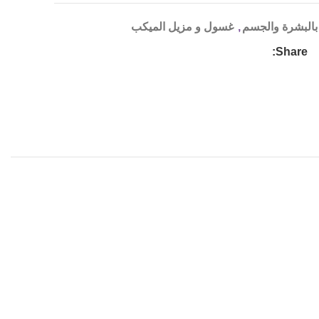
 بالبشرة والجسم
,
غسول و مزيل الميكب
Share: