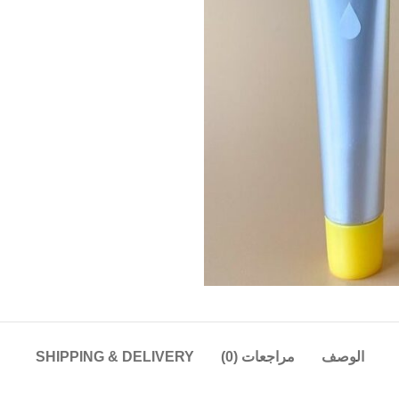
الوصف
مراجعات (0)
SHIPPING & DELIVERY