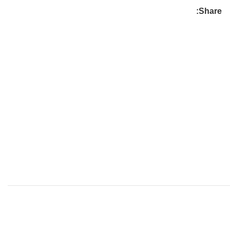
Share: