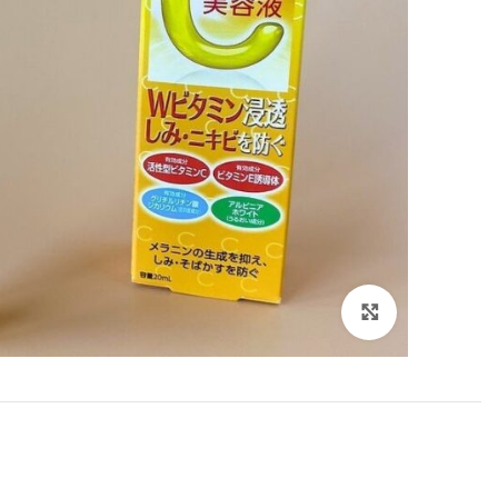
Click to enlarge