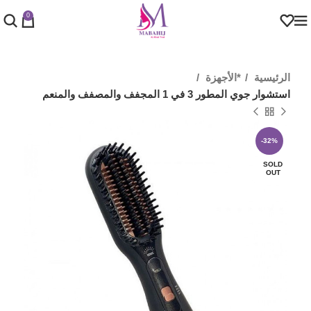
0
الرئيسية
*الأجهزة
استشوار جوي المطور 3 في 1 المجفف والمصفف والمنعم
-32%
SOLD
OUT