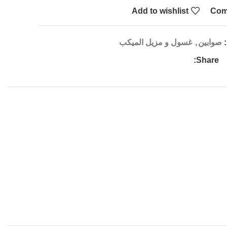
Add to wishlist
Com
صوابين
,
غسول و مزيل الميكب
Share: