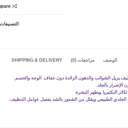
pare
التصنيفات:
الوصف
مراجعات (0)
SHIPPING & DELIVERY
اثر البكتيريا ويطهر البشرة.
زن الجلدي الطبيعي ويقلل من الشعور بالشد بفضل عوامل التنظيف.