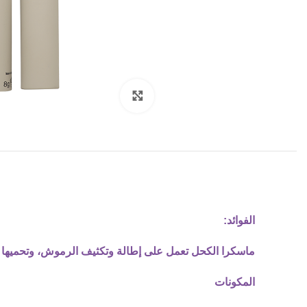
Click to enlarge
الفوائد:
ماسكرا الكحل تعمل على إطالة وتكثيف الرموش، وتحميها من
المكونات