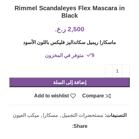
Rimmel Scandaleyes Flex Mascara in
Black
2,500
ر.ع.
ماسكارا ريميل سكانداليز فليكس باللون الأسود
9 متوفر في المخزون
إضافة إلى السلة
Add to wishlist
Compare
التصنيفات:
مستحضرات التجميل
,
مسكارا
,
ميكب العيون
Share: