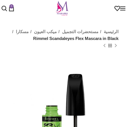
0
الرئيسية
مستحضرات التجميل
ميكب العيون
مسكارا
Rimmel Scandaleyes Flex Mascara in Black