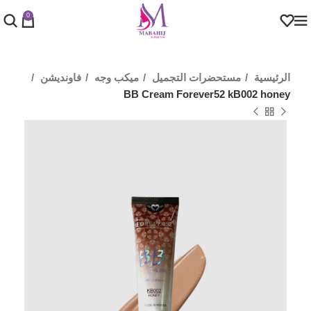
0
الرئيسية
مستحضرات التجميل
ميكب وجه
فاونديشن
BB Cream Forever52 kB002 honey