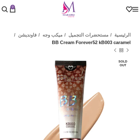
0
الرئيسية
مستحضرات التجميل
ميكب وجه
فاونديشن
BB Cream Forever52 kB003 caramel
SOLD
OUT