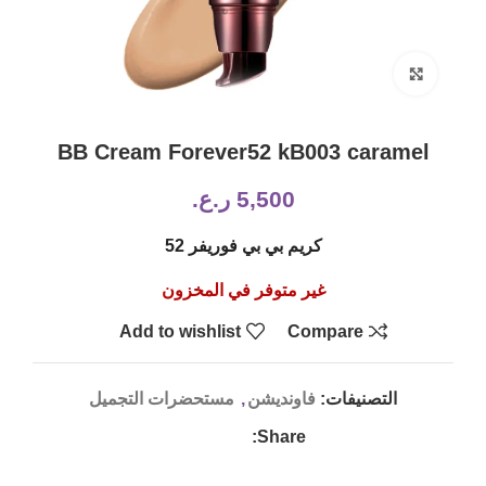
Click to enlarge
BB Cream Forever52 kB003 caramel
5,500
ر.ع.
كريم بي بي فوريفر 52
غير متوفر في المخزون
Add to wishlist
Compare
التصنيفات:
فاونديشن
,
مستحضرات التجميل
Share: