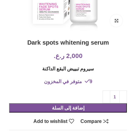
Click to enlarge
Dark spots whitening serum
2,000
ر.ع.
سيروم تبييض البقع الداكنة
9 متوفر في المخزون
إضافة إلى السلة
Add to wishlist
Compare