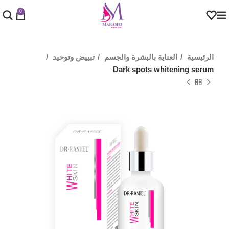
0
الرئيسية
العناية بالبشرة والجسم
تبييض وتوحيد
Dark spots whitening serum