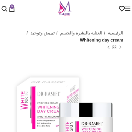
0
الرئيسية
العناية بالبشرة والجسم
تبييض وتوحيد
Whitening day cream