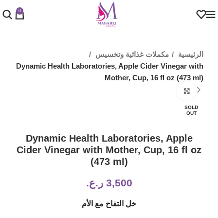
0
الرئيسية
مكملات غذائية وتخسيس
Dynamic Health Laboratories, Apple Cider Vinegar with
Mother, Cup, 16 fl oz (473 ml)
Click to enlarge
SOLD
OUT
Dynamic Health Laboratories, Apple
Cider Vinegar with Mother, Cup, 16 fl oz
(473 ml)
3,500
ر.ع.
خل التفاح مع الأم