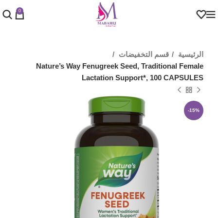
0
الرئيسية
قسم التخفيضات
Nature’s Way Fenugreek Seed, Traditional Female
Lactation Support*, 100 CAPSULES
-15%