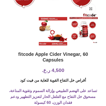
Click to enlarge
fitcode Apple Cider Vinegar, 60
Capsules
4,500
ر.ع.
أقراص خل التفاح القوية للغاية من فيت كود
تساعد على الهضم الطبيعي وإزالة السموم وتقوية المناعة،
مسحوق خل التفاح مع الفلفل الحار لتعزيز التطهير ودعم
فقدان الوزن، 60 كبسولة