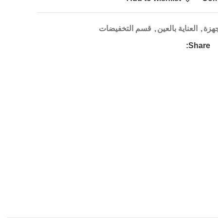
جهزة
,
العناية بالعين
,
قسم التخفيضات
Share: