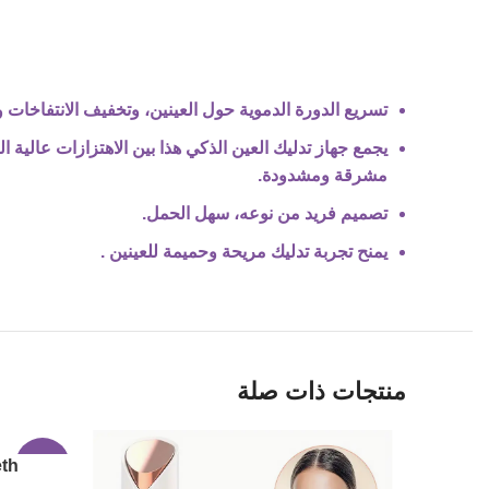
تسريع الدورة الدموية حول العينين، وتخفيف الانتفاخات وت
يجمع جهاز تدليك العين الذكي هذا بين الاهتزازات عالية 
مشرقة ومشدودة.
تصميم فريد من نوعه، سهل الحمل.
يمنح تجربة تدليك مريحة وحميمة للعينين .
منتجات ذات صلة
eth
-36%