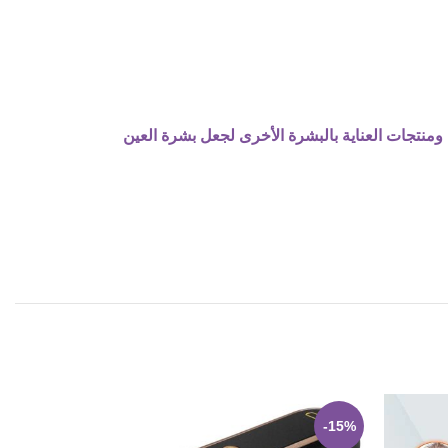
ن ومنتجات العناية بالبشرة الأخرى لجعل بشرة العين
-28%
-15%