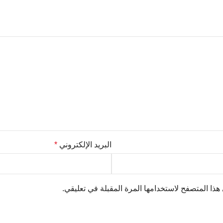
البريد الإلكتروني
*
هذا المتصفح لاستخدامها المرة المقبلة في تعليقي.