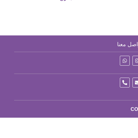
اصل معنا
CO