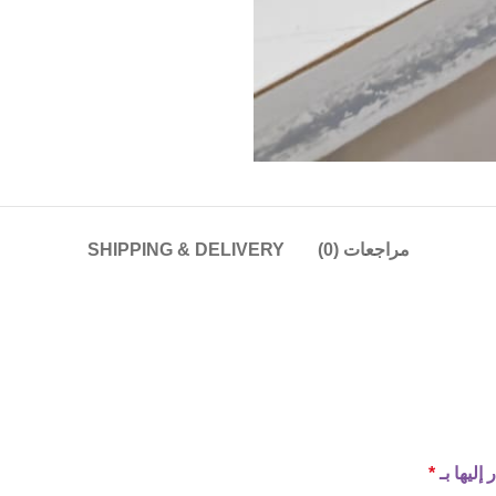
مراجعات (0)
SHIPPING & DELIVERY
إليها بـ
*