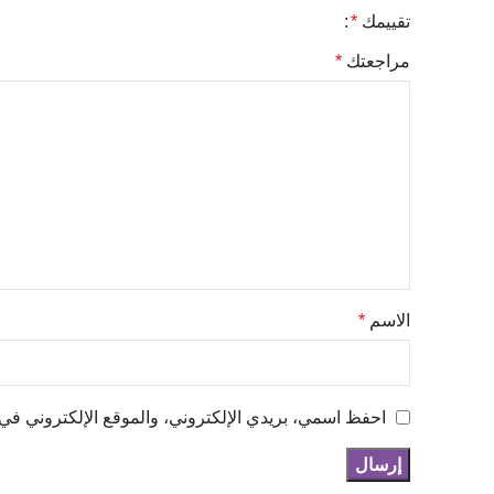
تقييمك
*
مراجعتك
*
الاسم
*
احفظ اسمي، بريدي الإلكتروني، والموقع الإلكتروني في 