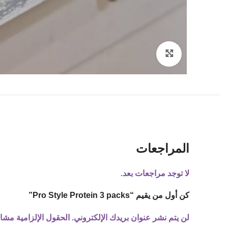
Click to enlarge
المراجعات
لا توجد مراجعات بعد.
كن أول من يقيم “Pro Style Protein 3 packs”
لن يتم نشر عنوان بريدك الإلكتروني.
الحقول الإلزامية مشار 