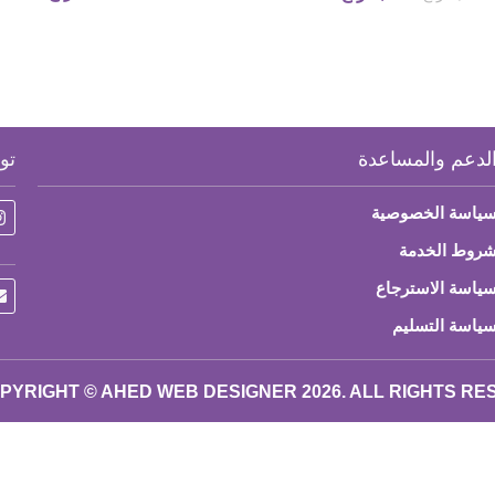
لدعم والمساعدة
تو
ياسة الخصوصية
روط الخدمة
ياسة الاسترجاع
ياسة التسليم
PYRIGHT © AHED WEB DESIGNER 2026. ALL RIGHTS R