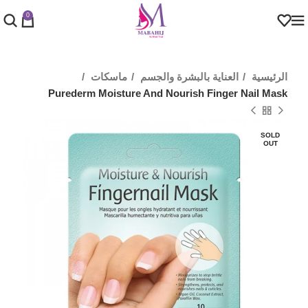
0
الرئيسية
العناية بالبشرة والجسم
ماسكات
Purederm Moisture And Nourish Finger Nail Mask
SOLD
OUT