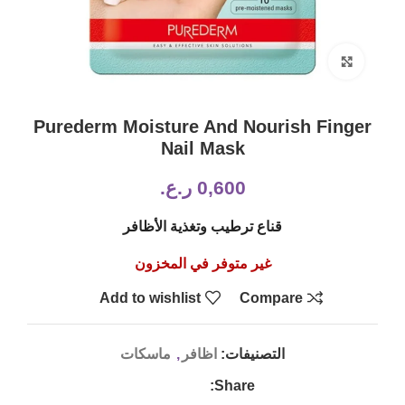
Click to enlarge
Purederm Moisture And Nourish Finger
Nail Mask
0,600
ر.ع.
قناع ترطيب وتغذية الأظافر
غير متوفر في المخزون
Add to wishlist
Compare
التصنيفات:
اظافر
,
ماسكات
Share: